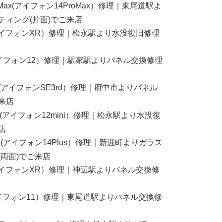
ProMax(アイフォン14ProMax）修理｜東尾道駅よ
ティング(片面)でご来店
R(アイフォンXR）修理｜松永駅より水没復旧修理
2(アイフォン12）修理｜駅家駅よりパネル交換修理
3rd(アイフォンSE3rd）修理｜府中市よりパネル
来店
mini(アイフォン12mini）修理｜松永駅より水没復
店
Plus(アイフォン14Plus）修理｜新涯町よりガラス
(両面)でご来店
R(アイフォンXR）修理｜神辺駅よりパネル交換修
1(アイフォン11）修理｜東尾道駅よりパネル交換修