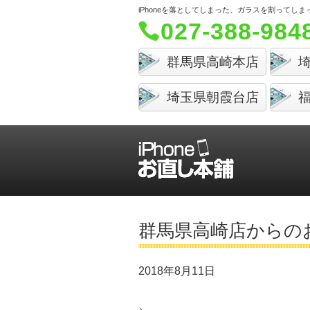
iPhoneを落としてしまった、ガラスを割って
027-388-984
群馬県高崎本店
埼玉県朝霞台店
群馬県高崎店からの
2018年8月11日
、