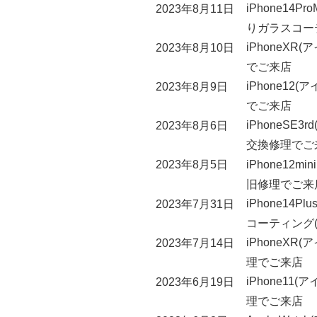
iPhone14
2023年8月11日
りガラスコー
iPhoneX
2023年8月10日
でご来店
iPhone1
2023年8月9日
でご来店
iPhoneSE
2023年8月6日
交換修理でご
iPhone12
2023年8月5日
旧修理でご来
iPhone14
2023年7月31日
コーティング
iPhoneX
2023年7月14日
理でご来店
iPhone1
2023年6月19日
理でご来店