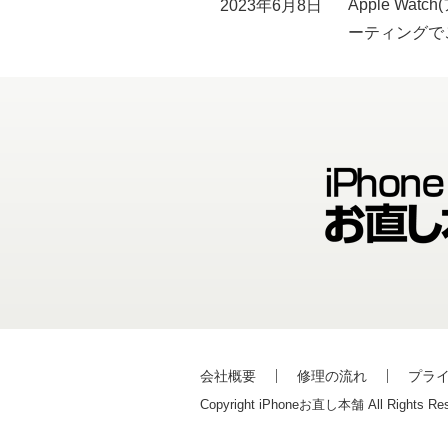
Apple W
2023年6月8日
ーティングで
会社概要
修理の流れ
プラ
Copyright iPhoneお直し本舗 All Rights Res