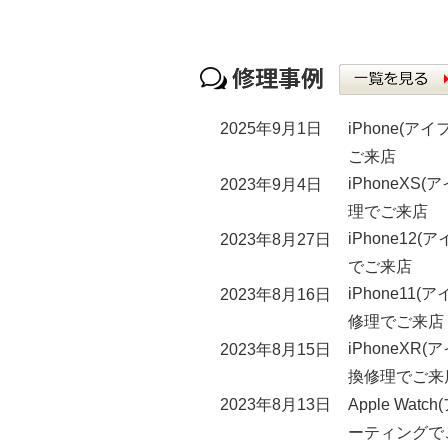
iPhone(
2025年9月1日
ご来店
iPhoneX
2023年9月4日
理でご来店
iPhone1
2023年8月27日
でご来店
iPhone1
2023年8月16日
修理でご来店
iPhoneX
2023年8月15日
換修理でご来
Apple W
2023年8月13日
ーティングで