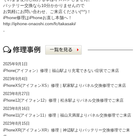
バッテリー交換なら10分かかりませんので
お気軽にお問い合わせ、ご来店ください(^^)！
iPhone修理はiPhoneお直し本舗へ！
http://iphone-onaoshi.com/
fc/takasaki/
。
2025年9月1日
iPhone(アイフォン）修理｜福山駅より充電できない症状でご来店
2023年9月4日
iPhoneXS(アイフォンXS）修理｜駅家駅よりパネル交換修理でご来店
2023年8月27日
iPhone12(アイフォン12）修理｜松永駅よりパネル交換修理でご来店
2023年8月16日
iPhone11(アイフォン11）修理｜福山天満屋よりパネル交換修理でご来店
2023年8月15日
iPhoneXR(アイフォンXR）修理｜神辺駅よりバッテリー交換修理でご来