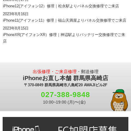
iPhone12(アイフォン12）修理｜松永駅よりパネル交換修理でご来店
2023年8月16日
iPhone11(アイフォン11）修理｜福山天満屋よりパネル交換修理でご来店
2023年8月15日
iPhoneXR(アイフォンXR）修理｜神辺駅よりバッテリー交換修理でご来
店
出張修理・ご来店修理
・郵送修理
iPhoneお直し本舗 群馬県高崎店
〒370-0849 群馬県高崎市八島町20 AWAJIビル2F
027-388-9848
10:00~19:00 (月)〜(金)