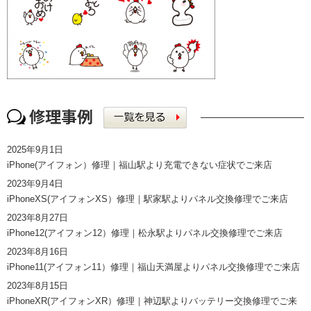
2025年9月1日
iPhone(アイフォン）修理｜福山駅より充電できない症状でご来店
2023年9月4日
iPhoneXS(アイフォンXS）修理｜駅家駅よりパネル交換修理でご来店
2023年8月27日
iPhone12(アイフォン12）修理｜松永駅よりパネル交換修理でご来店
2023年8月16日
iPhone11(アイフォン11）修理｜福山天満屋よりパネル交換修理でご来店
2023年8月15日
iPhoneXR(アイフォンXR）修理｜神辺駅よりバッテリー交換修理でご来