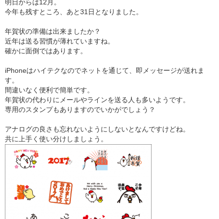
明日からは12月。
今年も残すところ、あと31日となりました。
年賀状の準備は出来ましたか？
近年は送る習慣が薄れていますね。
確かに面倒ではあります。
iPhoneはハイテクなのでネットを通じて、即メッセージが送れま
す。
間違いなく便利で簡単です。
年賀状の代わりにメールやラインを送る人も多いようです。
専用のスタンプもありますのでいかがでしょう？
アナログの良さも忘れないようにしないとなんですけどね。
共に上手く使い分けしましょう。