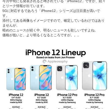
今月中旬にも発表されると噂されている「iPhone12」ですが、続々
とリーク情報が出ています。
5Gに対応するであろう「iPhone12」シリーズは注目度が高いで
す。
添付してある画像もイメージですので、確定しているわけではあり
ませんが、
暗めのニュースが続く中、明るいニュースも欲しいですよね。
価格が低いと、より明るくなるところですが。。。