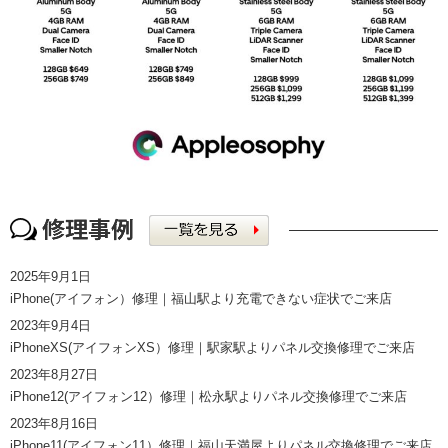
2025年9月1日
iPhone(アイフォン）修理｜福山駅より充電できない症状でご来店
2023年9月4日
iPhoneXS(アイフォンXS）修理｜駅家駅よりパネル交換修理でご来店
2023年8月27日
iPhone12(アイフォン12）修理｜松永駅よりパネル交換修理でご来店
2023年8月16日
iPhone11(アイフォン11）修理｜福山天満屋よりパネル交換修理でご来店