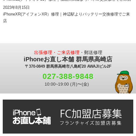
2023年8月15日
iPhoneXR(アイフォンXR）修理｜神辺駅よりバッテリー交換修理でご来
店
出張修理・ご来店修理
・郵送修理
iPhoneお直し本舗 群馬県高崎店
〒370-0849 群馬県高崎市八島町20 AWAJIビル2F
027-388-9848
10:00~19:00 (月)〜(金)