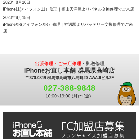
2023年8月16日
iPhone11(アイフォン11）修理｜福山天満屋よりパネル交換修理でご来店
2023年8月15日
iPhoneXR(アイフォンXR）修理｜神辺駅よりバッテリー交換修理でご来
店
出張修理・ご来店修理
・郵送修理
iPhoneお直し本舗 群馬県高崎店
〒370-0849 群馬県高崎市八島町20 AWAJIビル2F
027-388-9848
10:00~19:00 (月)〜(金)