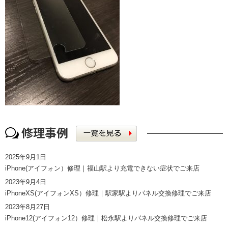
2025年9月1日
iPhone(アイフォン）修理｜福山駅より充電できない症状でご来店
2023年9月4日
iPhoneXS(アイフォンXS）修理｜駅家駅よりパネル交換修理でご来店
2023年8月27日
iPhone12(アイフォン12）修理｜松永駅よりパネル交換修理でご来店