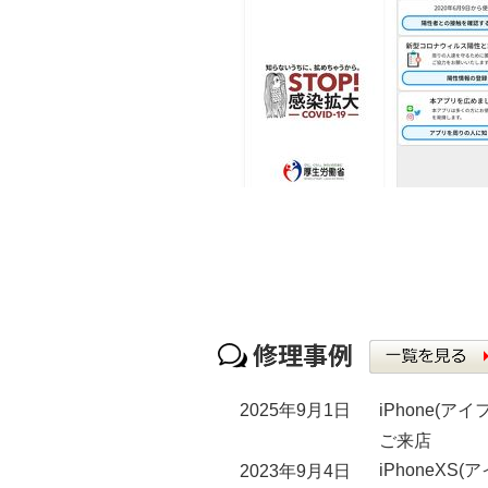
iPhone(
2025年9月1日
ご来店
iPhoneX
2023年9月4日