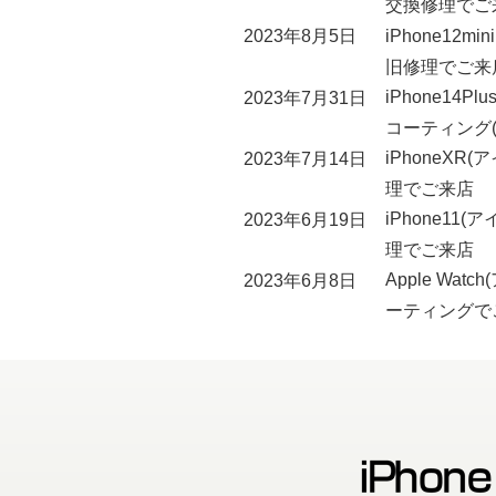
交換修理でご
iPhone12
2023年8月5日
旧修理でご来
iPhone14
2023年7月31日
コーティング
iPhoneX
2023年7月14日
理でご来店
iPhone1
2023年6月19日
理でご来店
Apple W
2023年6月8日
ーティングで