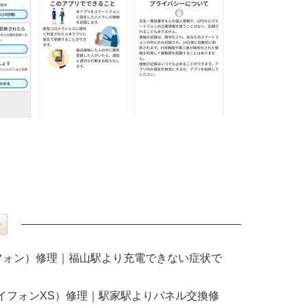
アイフォン）修理｜福山駅より充電できない症状で
S(アイフォンXS）修理｜駅家駅よりパネル交換修