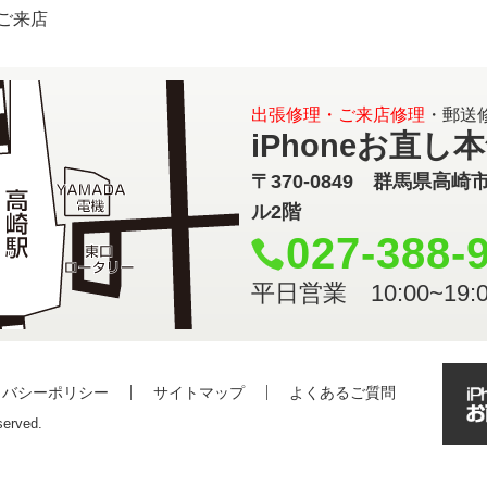
ご来店
出張修理・ご来店修理
・郵送
iPhoneお直し
〒370-0849 群馬県高崎
ル2階
027-388-
平日営業 10:00~19:0
イバシーポリシー
サイトマップ
よくあるご質問
erved.