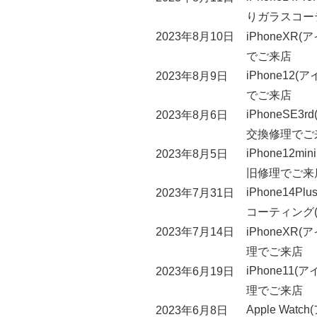
りガラスコー
iPhoneX
2023年8月10日
でご来店
iPhone1
2023年8月9日
でご来店
iPhoneSE
2023年8月6日
交換修理でご
iPhone12
2023年8月5日
旧修理でご来
iPhone14
2023年7月31日
コーティング
iPhoneX
2023年7月14日
理でご来店
iPhone1
2023年6月19日
理でご来店
Apple W
2023年6月8日