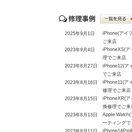
iPhone(
2025年9月1日
ご来店
iPhoneX
2023年9月4日
理でご来店
iPhone1
2023年8月27日
でご来店
iPhone1
2023年8月16日
修理でご来店
iPhoneX
2023年8月15日
換修理でご来
Apple W
2023年8月13日
ーティングで
iPhone14
2023年8月11日