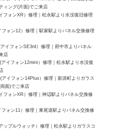
ティング(片面)でご来店
R(アイフォンXR）修理｜松永駅より水没復旧修理
2(アイフォン12）修理｜駅家駅よりパネル交換修理
3rd(アイフォンSE3rd）修理｜府中市よりパネル
来店
mini(アイフォン12mini）修理｜松永駅より水没復
店
Plus(アイフォン14Plus）修理｜新涯町よりガラス
(両面)でご来店
R(アイフォンXR）修理｜神辺駅よりパネル交換修
1(アイフォン11）修理｜東尾道駅よりパネル交換修
atch(アップルウォッチ）修理｜松永駅よりガラスコ