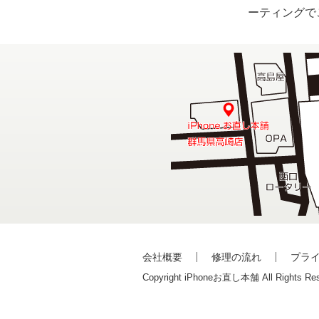
ーティングで
会社概要
修理の流れ
プラ
Copyright iPhoneお直し本舗 All Rights Res