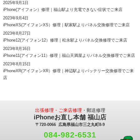
2025年9月1日
iPhone(アイフォン）修理｜福山駅より充電できない症状でご来店
2023年9月4日
iPhoneXS(アイフォンXS）修理｜駅家駅よりパネル交換修理でご来店
2023年8月27日
iPhone12(アイフォン12）修理｜松永駅よりパネル交換修理でご来店
2023年8月16日
iPhone11(アイフォン11）修理｜福山天満屋よりパネル交換修理でご来店
2023年8月15日
iPhoneXR(アイフォンXR）修理｜神辺駅よりバッテリー交換修理でご来
店
出張修理・ご来店修理
・郵送修理
iPhoneお直し本舗 福山店
〒720-0066 広島県福山市三之丸町8-9
084-982-6531