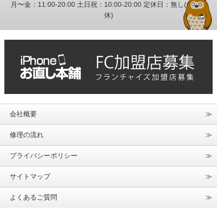
月〜金：11:00-20:00 土日祝：10:00-20:00 定休日：無し(年中無
休)
会社概要
修理の流れ
プライバシーポリシー
サイトマップ
よくあるご質問