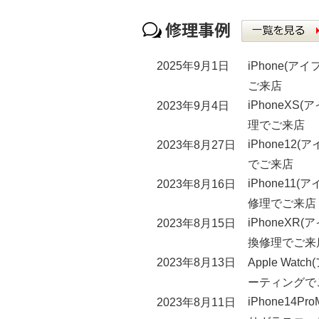
iPhone(
2025年9月1日
ご来店
iPhoneX
2023年9月4日
理でご来店
iPhone1
2023年8月27日
でご来店
iPhone1
2023年8月16日
修理でご来店
iPhoneX
2023年8月15日
換修理でご来
Apple W
2023年8月13日
ーティングで
iPhone14
2023年8月11日