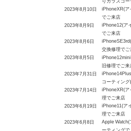
りガラスコー
iPhoneX
2023年8月10日
でご来店
iPhone1
2023年8月9日
でご来店
iPhoneSE
2023年8月6日
交換修理でご
iPhone12
2023年8月5日
旧修理でご来
iPhone14
2023年7月31日
コーティング
iPhoneX
2023年7月14日
理でご来店
iPhone1
2023年6月19日
理でご来店
Apple W
2023年6月8日
ーティングで